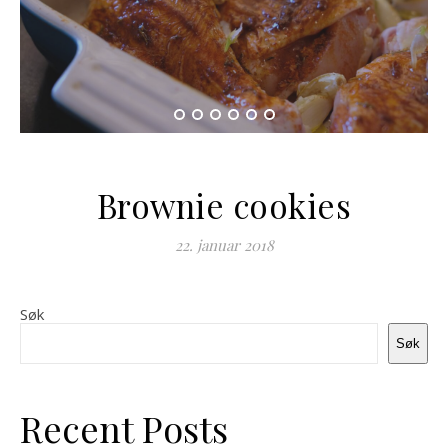
Brownie cookies
22. januar 2018
Søk
Søk
Recent Posts