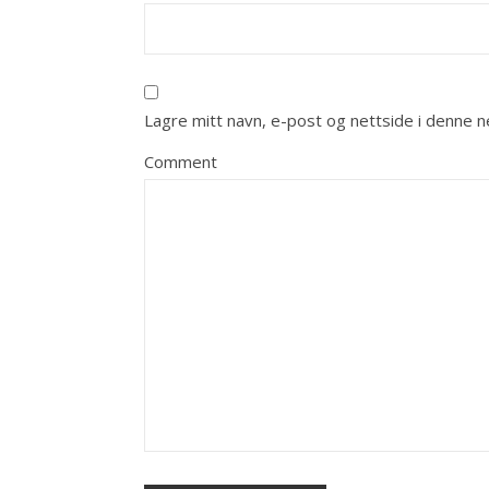
Lagre mitt navn, e-post og nettside i denne 
Comment