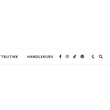
TTBUTIKK
HANDLEKURV