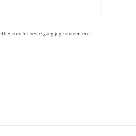
nettleseren for neste gang jeg kommenterer.