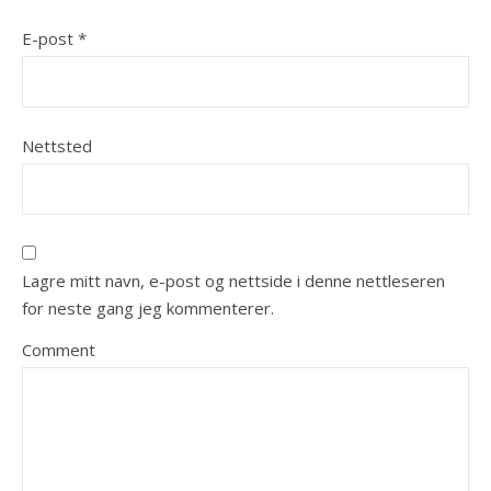
E-post
*
Nettsted
Lagre mitt navn, e-post og nettside i denne nettleseren
for neste gang jeg kommenterer.
Comment