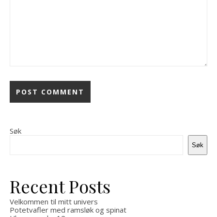
Søk
Søk
Recent Posts
Velkommen til mitt univers
Potetvafler med ramsløk og spinat