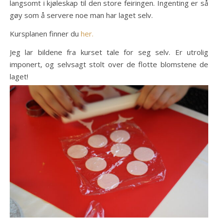
langsomt i kjøleskap til den store feiringen. Ingenting er så
gøy som å servere noe man har laget selv.
Kursplanen finner du
her.
Jeg lar bildene fra kurset tale for seg selv. Er utrolig
imponert, og selvsagt stolt over de flotte blomstene de
laget!