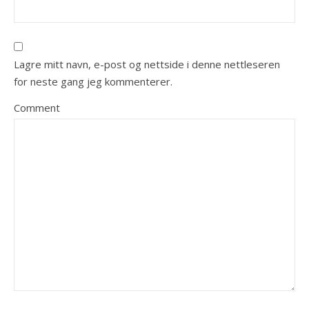
Lagre mitt navn, e-post og nettside i denne nettleseren
for neste gang jeg kommenterer.
Comment