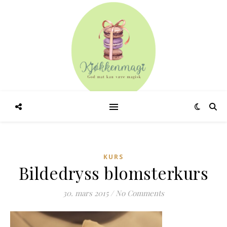
KURS
Bildedryss blomsterkurs
30. mars 2015
/
No Comments