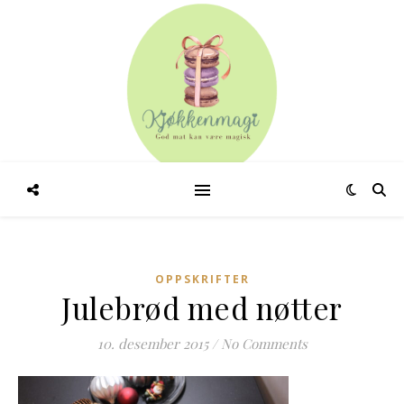
OPPSKRIFTER
Julebrød med nøtter
10. desember 2015
/
No Comments