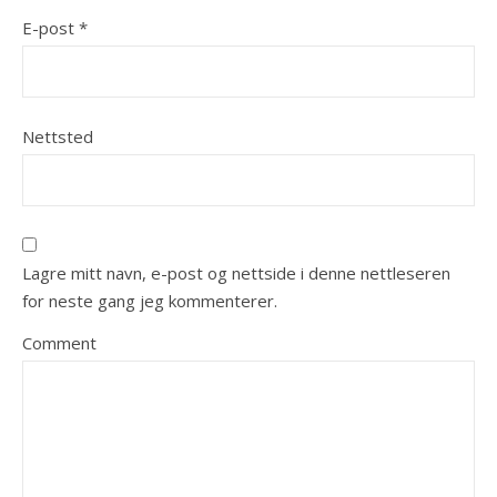
E-post
*
Nettsted
Lagre mitt navn, e-post og nettside i denne nettleseren
for neste gang jeg kommenterer.
Comment