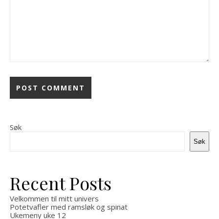
Søk
Søk
Recent Posts
Velkommen til mitt univers
Potetvafler med ramsløk og spinat
Ukemeny uke 12