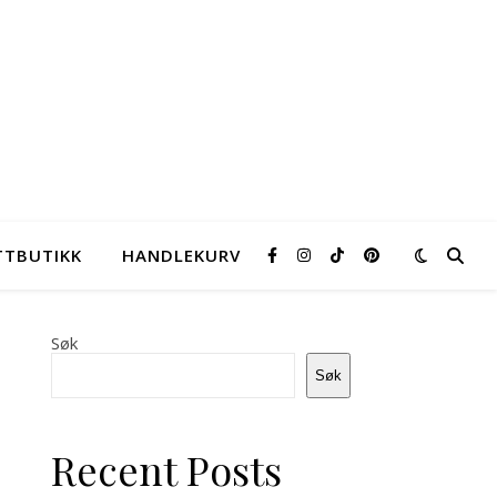
TTBUTIKK
HANDLEKURV
Søk
Søk
Recent Posts