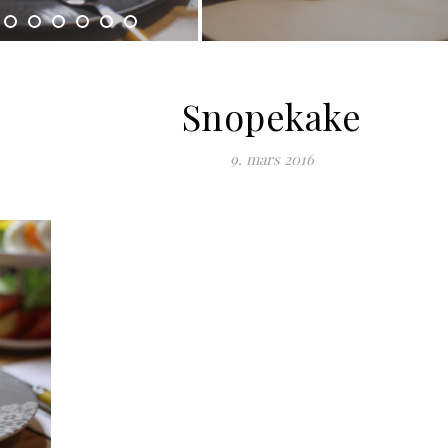
Snopekake
9. mars 2016