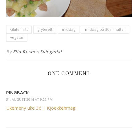
Glutenfritt
gryterett
middag
middag på 30 minutter
vegetar
By
Elin Rusnes Kvingedal
ONE COMMENT
PINGBACK:
31. AUGUST 2014 AT 9:22 PM
Ukemeny uke 36 | Kjoekkenmagi