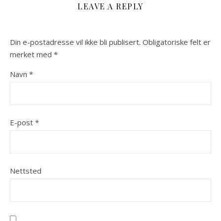
LEAVE A REPLY
Din e-postadresse vil ikke bli publisert.
Obligatoriske felt er
merket med
*
Navn
*
E-post
*
Nettsted