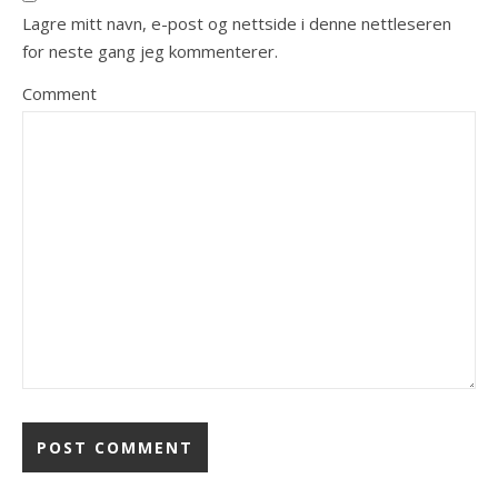
Lagre mitt navn, e-post og nettside i denne nettleseren
for neste gang jeg kommenterer.
Comment