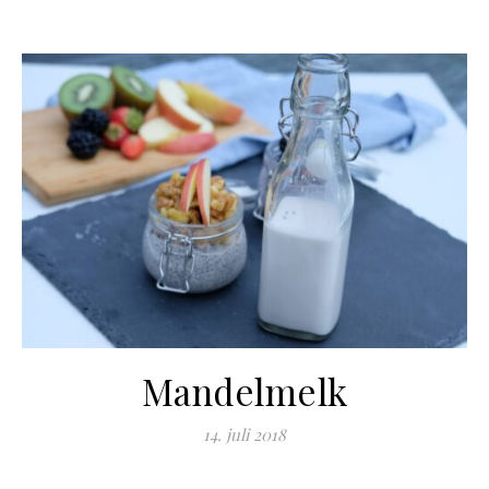
Mandelmelk
14. juli 2018