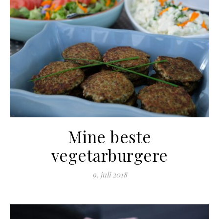
Mine beste
vegetarburgere
9. juli 2018