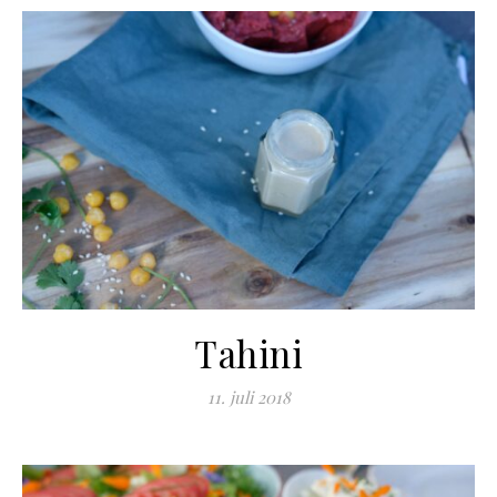
Tahini
11. juli 2018