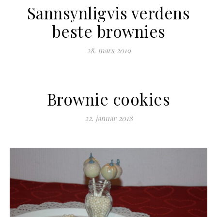
Sannsynligvis verdens
beste brownies
28. mars 2019
Brownie cookies
22. januar 2018