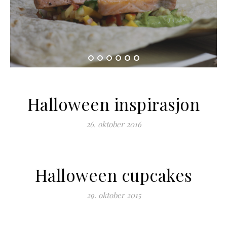
Halloween inspirasjon
26. oktober 2016
Halloween cupcakes
29. oktober 2015