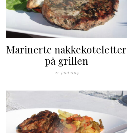
Marinerte nakkekoteletter
på grillen
21. juni 2014