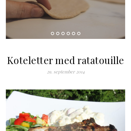
Koteletter med ratatouille
29. september 2014