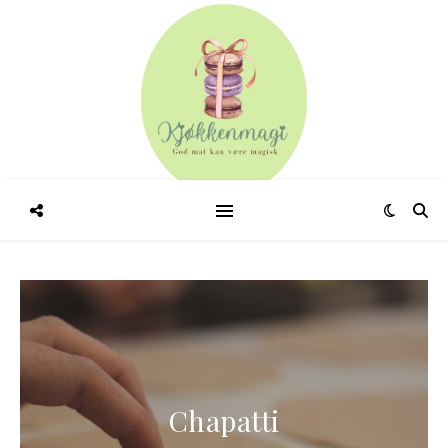
Chapatti