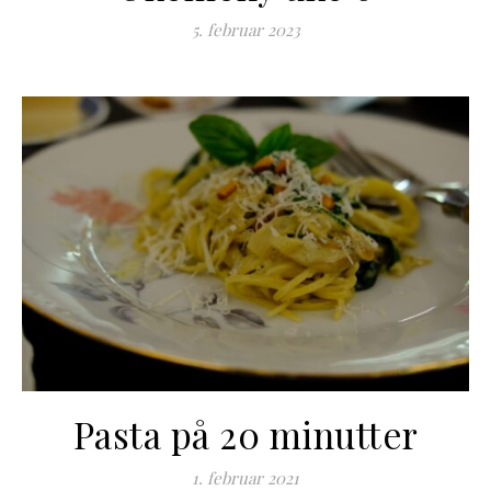
5. februar 2023
Pasta på 20 minutter
1. februar 2021