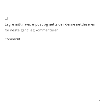
Lagre mitt navn, e-post og nettside i denne nettleseren
for neste gang jeg kommenterer.
Comment