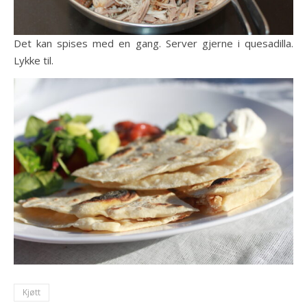
Det kan spises med en gang. Server gjerne i quesadilla.
Lykke til.
Kjøtt