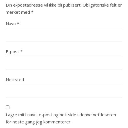
Din e-postadresse vil ikke bli publisert.
Obligatoriske felt er
merket med
*
Navn
*
E-post
*
Nettsted
Lagre mitt navn, e-post og nettside i denne nettleseren
for neste gang jeg kommenterer.