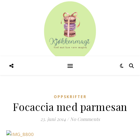
OPPSKRIFTER
Focaccia med parmesan
23. juni 2014
/
No Comments