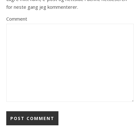
for neste gang jeg kommenterer.
Comment