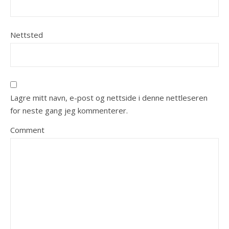
Nettsted
Lagre mitt navn, e-post og nettside i denne nettleseren
for neste gang jeg kommenterer.
Comment