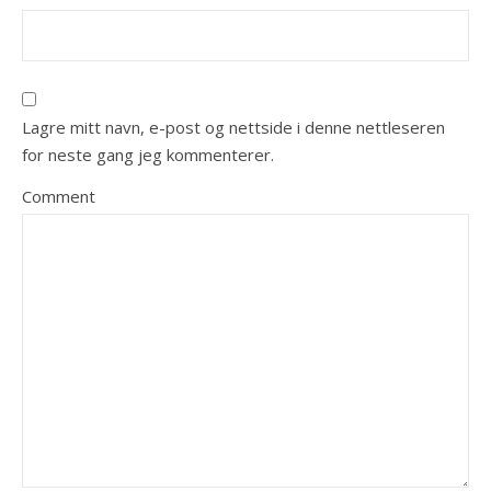
Lagre mitt navn, e-post og nettside i denne nettleseren
for neste gang jeg kommenterer.
Comment