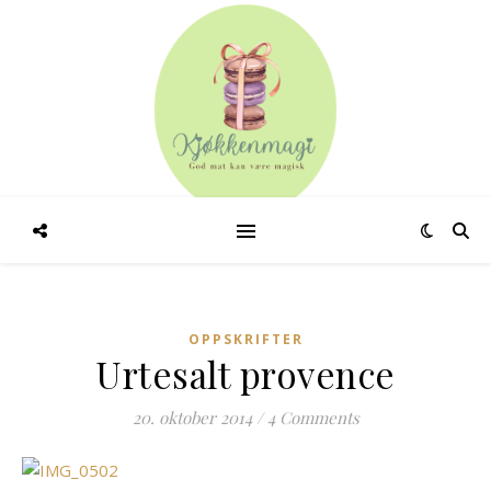
OPPSKRIFTER
Urtesalt provence
20. oktober 2014
/
4 Comments