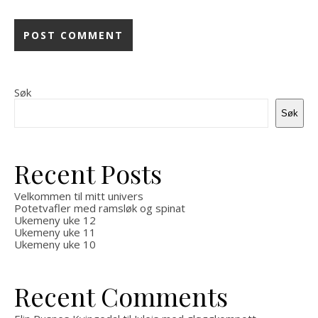
Søk
Søk
Recent Posts
Velkommen til mitt univers
Potetvafler med ramsløk og spinat
Ukemeny uke 12
Ukemeny uke 11
Ukemeny uke 10
Recent Comments