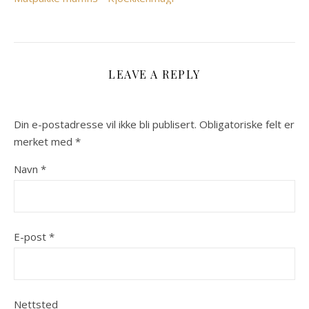
LEAVE A REPLY
Din e-postadresse vil ikke bli publisert.
Obligatoriske felt er
merket med
*
Navn
*
E-post
*
Nettsted