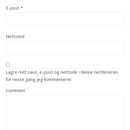
E-post
*
Nettsted
Lagre mitt navn, e-post og nettside i denne nettleseren
for neste gang jeg kommenterer.
Comment