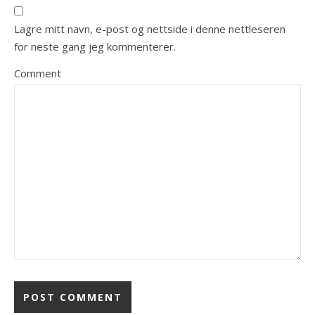
Lagre mitt navn, e-post og nettside i denne nettleseren
for neste gang jeg kommenterer.
Comment