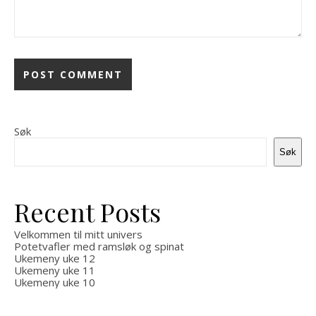
Søk
Søk
Recent Posts
Velkommen til mitt univers
Potetvafler med ramsløk og spinat
Ukemeny uke 12
Ukemeny uke 11
Ukemeny uke 10