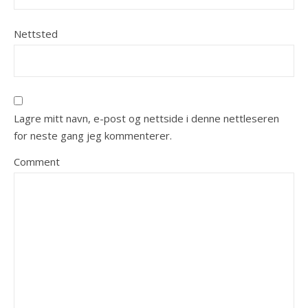
Nettsted
Lagre mitt navn, e-post og nettside i denne nettleseren
for neste gang jeg kommenterer.
Comment