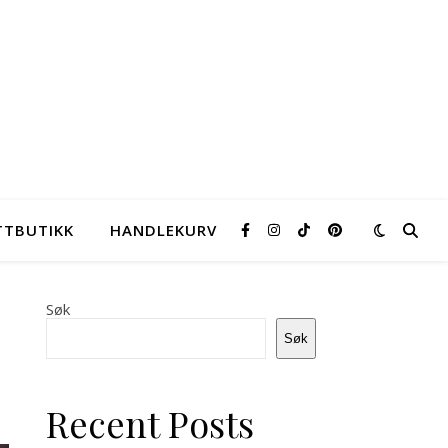
TTBUTIKK
HANDLEKURV
Søk
Søk
Recent Posts