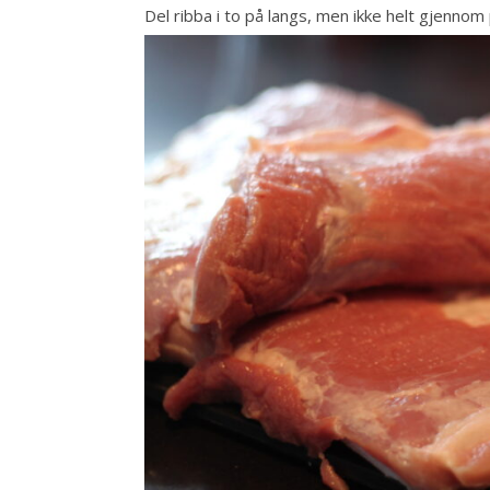
Del ribba i to på langs, men ikke helt gjennom