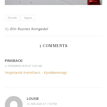
forrett
tapas
By
Elin Rusnes Kvingedal
3 COMMENTS
PINGBACK:
6. DESEMBER 2018 AT 9:00 AM
Vegetarisk treretters - Kjoekkenmagi
LOUISE
16. MAI 2020 AT 7:53 PM