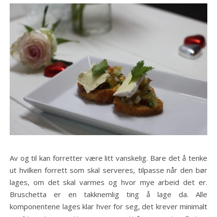
Av og til kan forretter være litt vanskelig. Bare det å tenke
ut hvilken forrett som skal serveres, tilpasse når den bør
lages, om det skal varmes og hvor mye arbeid det er.
Bruschetta er en takknemlig ting å lage da. Alle
komponentene lages klar hver for seg, det krever minimalt