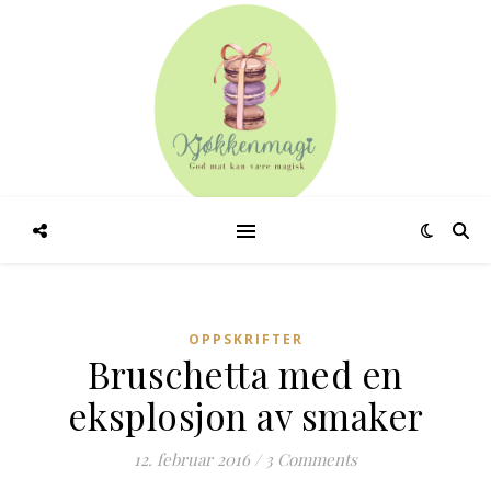
OPPSKRIFTER
Bruschetta med en
eksplosjon av smaker
12. februar 2016
/
3 Comments