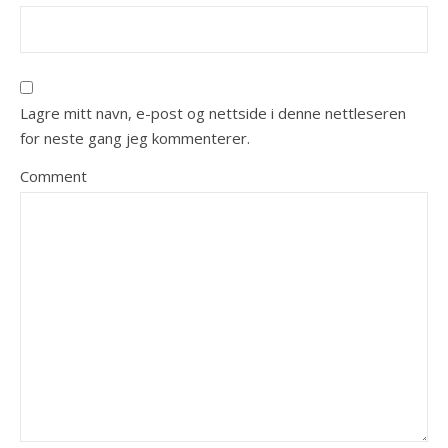
Lagre mitt navn, e-post og nettside i denne nettleseren
for neste gang jeg kommenterer.
Comment