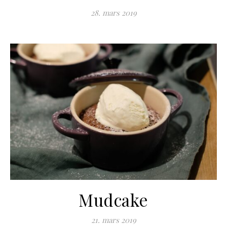
28. mars 2019
Mudcake
21. mars 2019