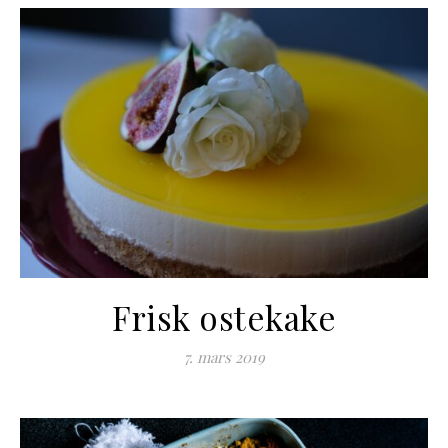
Frisk ostekake
7. mars 2019