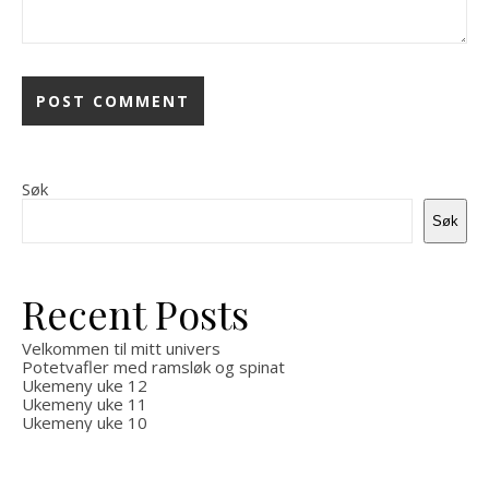
Søk
Søk
Recent Posts
Velkommen til mitt univers
Potetvafler med ramsløk og spinat
Ukemeny uke 12
Ukemeny uke 11
Ukemeny uke 10