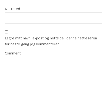
Nettsted
Lagre mitt navn, e-post og nettside i denne nettleseren
for neste gang jeg kommenterer.
Comment