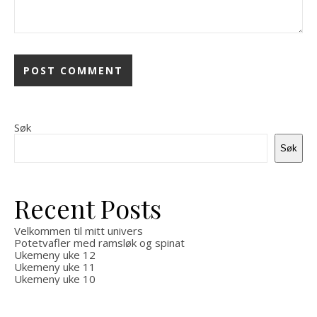
Søk
Søk
Recent Posts
Velkommen til mitt univers
Potetvafler med ramsløk og spinat
Ukemeny uke 12
Ukemeny uke 11
Ukemeny uke 10