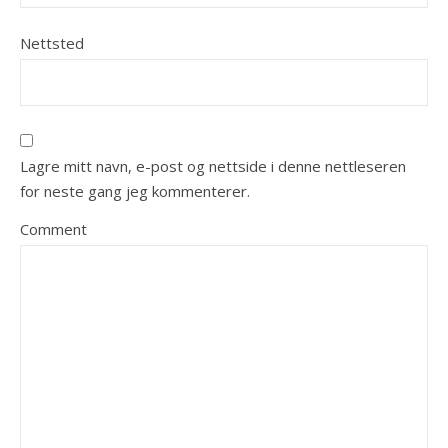
Nettsted
Lagre mitt navn, e-post og nettside i denne nettleseren
for neste gang jeg kommenterer.
Comment