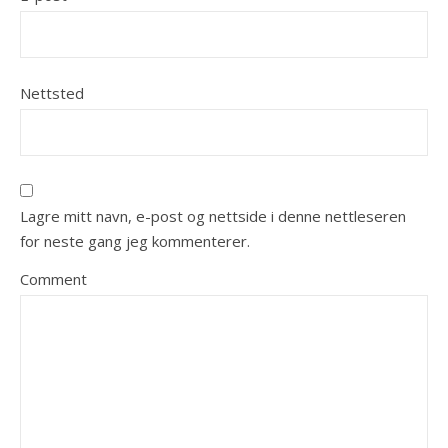
Nettsted
Lagre mitt navn, e-post og nettside i denne nettleseren
for neste gang jeg kommenterer.
Comment