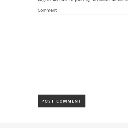
Comment