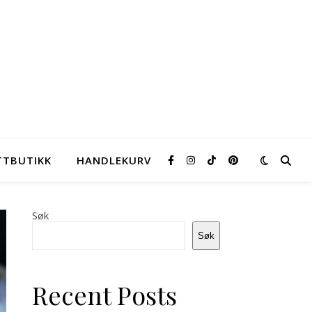
TTBUTIKK
HANDLEKURV
Søk
Søk
Recent Posts