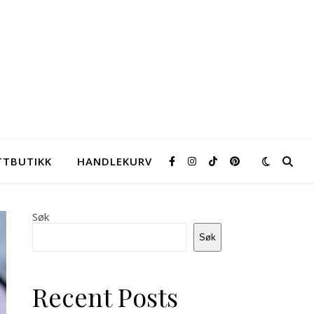
TTBUTIKK
HANDLEKURV
Søk
Søk
Recent Posts