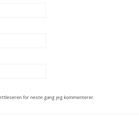
nettleseren for neste gang jeg kommenterer.