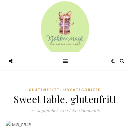
,
GLUTENFRITT
UNCATEGORIZED
Sweet table, glutenfritt
21. september 2014
/
No Comments