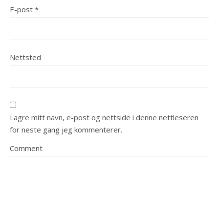
E-post
*
Nettsted
Lagre mitt navn, e-post og nettside i denne nettleseren
for neste gang jeg kommenterer.
Comment