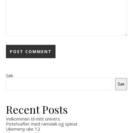
Søk
Søk
Recent Posts
Velkommen til mitt univers
Potetvafler med ramsløk og spinat
Ukemeny uke 12