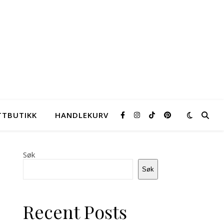
TTBUTIKK
HANDLEKURV
Søk
Søk
Recent Posts