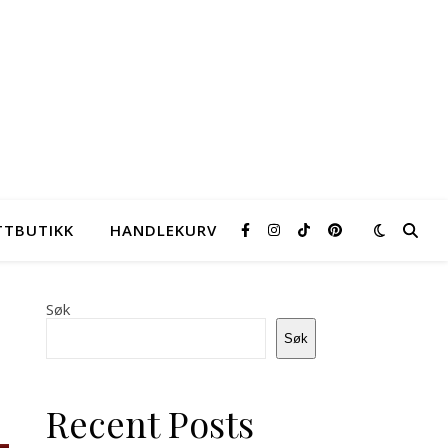
TTBUTIKK
HANDLEKURV
Søk
Søk
Recent Posts