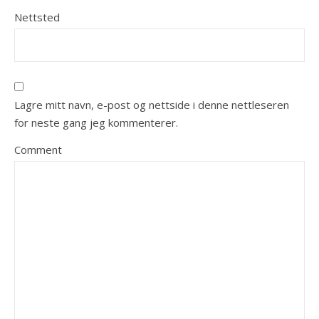
Nettsted
Lagre mitt navn, e-post og nettside i denne nettleseren
for neste gang jeg kommenterer.
Comment