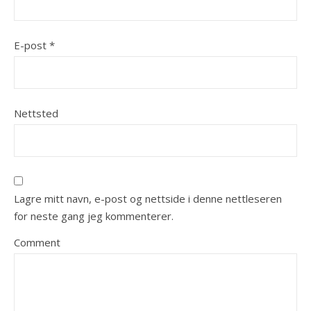
E-post
*
Nettsted
Lagre mitt navn, e-post og nettside i denne nettleseren
for neste gang jeg kommenterer.
Comment