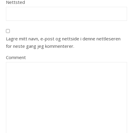
Nettsted
Lagre mitt navn, e-post og nettside i denne nettleseren
for neste gang jeg kommenterer.
Comment