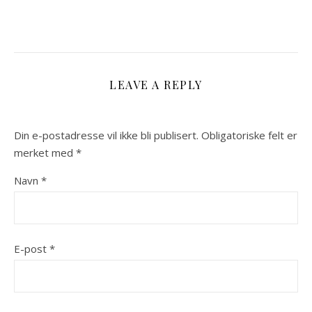
LEAVE A REPLY
Din e-postadresse vil ikke bli publisert.
Obligatoriske felt er
merket med
*
Navn
*
E-post
*