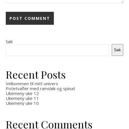
Søk
Søk
Recent Posts
Velkommen til mitt univers
Potetvafler med ramsløk og spinat
Ukemeny uke 12
Ukemeny uke 11
Ukemeny uke 10
Recent Comments