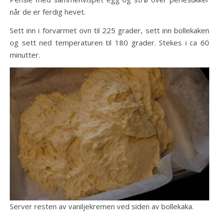
når de er ferdig hevet.
Sett inn i forvarmet ovn til 225 grader, sett inn bollekaken
og sett ned temperaturen til 180 grader. Stekes i ca 60
minutter.
Server resten av vaniljekremen ved siden av bollekaka.