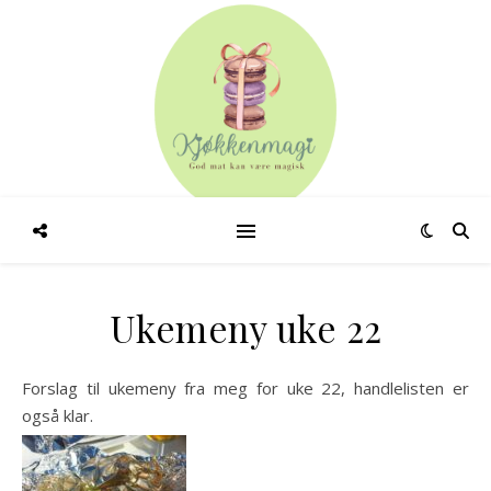
Ukemeny uke 22
Forslag til ukemeny fra meg for uke 22, handlelisten er
også klar.