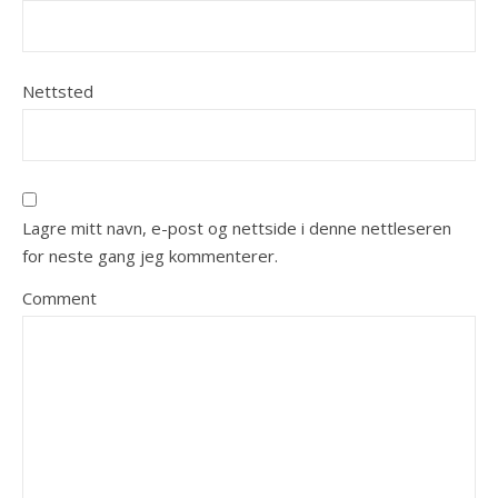
Nettsted
Lagre mitt navn, e-post og nettside i denne nettleseren
for neste gang jeg kommenterer.
Comment