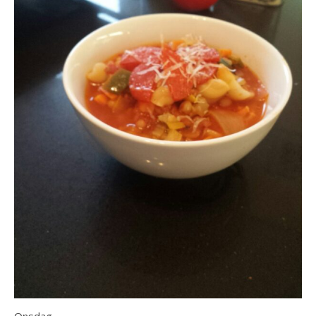
Onsdag