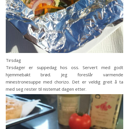
Tirsdag
Tirsdager er suppedag hos oss. Servert med godt
hjemmebakt brød. Jeg foreslår varmende
minestronesuppe med chorizo. Det er veldig greit å ta
med seg rester til nistemat dagen etter.