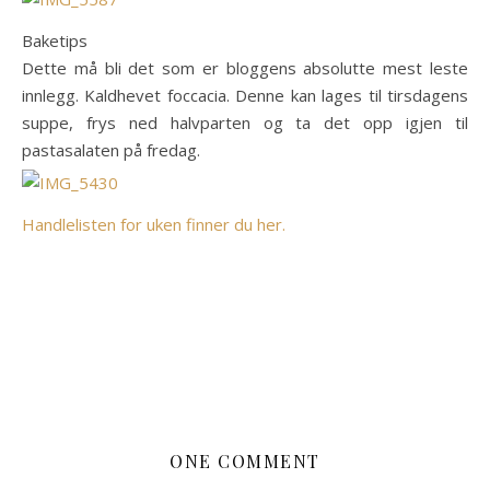
Baketips
Dette må bli det som er bloggens absolutte mest leste
innlegg. Kaldhevet foccacia. Denne kan lages til tirsdagens
suppe, frys ned halvparten og ta det opp igjen til
pastasalaten på fredag.
Handlelisten for uken finner du her.
ONE COMMENT