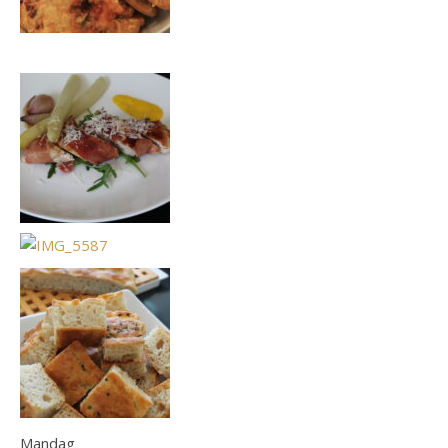
Mandag