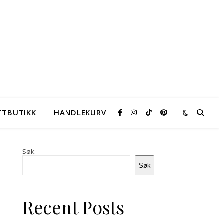
TTBUTIKK
HANDLEKURV
Søk
Søk
Recent Posts